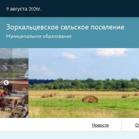
9 августа 2026г.
Зоркальцевское сельское поселение
Муниципальное образование
Новости
О