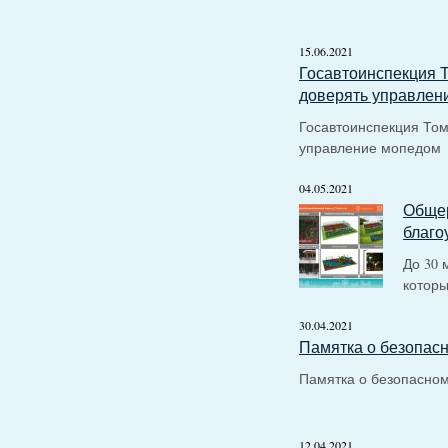
15.06.2021
Госавтоинспекция Т
доверять управлен
Госавтоинспекция Том
управление мопедом
04.05.2021
Общер
благо
До 30 
которы
30.04.2021
Памятка о безопасн
Памятка о безопасном
12.04.2021