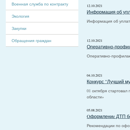
Военная служба по контракту
12.10.2021
Информация об упл
Экология
Информация об уплат
Закупки
Обращения граждан
12.10.2021
Оперативно-профил
Оперативно-профилак
04.10.2021
Конкурс "Лучший м
01 октября стартовал
области»
05.08.2021
Oформлениe ДТП бе
Рекомендации по офо