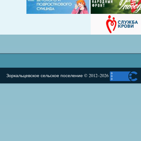
Зоркальцевское сельское поселение © 2012–2026