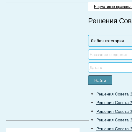
Нормативно-правовые
Решения Со
Найти
Решения Совета 2
Решения Совета 2
Решения Совета 2
Решения Совета 2
Решения Совета 2