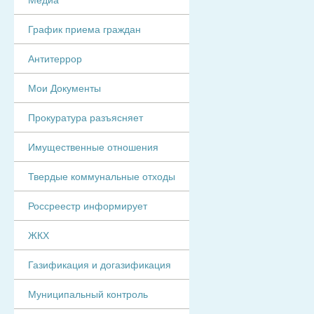
График приема граждан
Антитеррор
Мои Документы
Прокуратура разъясняет
Имущественные отношения
Твердые коммунальные отходы
Россреестр информирует
ЖКХ
Газификация и догазификация
Муниципальный контроль