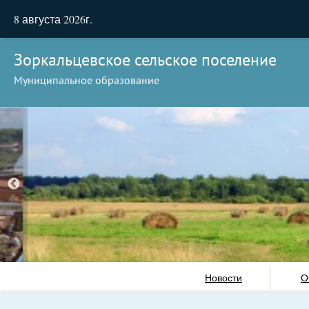
8 августа 2026г.
Зоркальцевское сельское поселение
Муниципальное образование
Новости
О