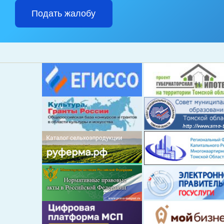
Подать жалобу