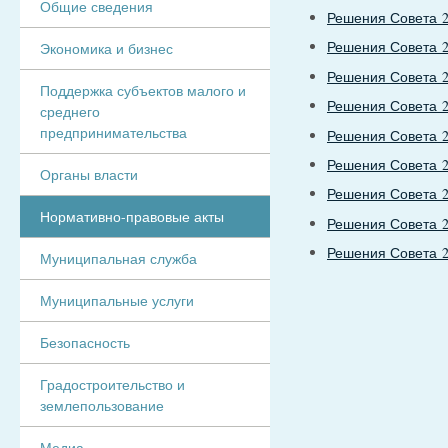
Общие сведения
Решения Совета 2
Решения Совета 2
Экономика и бизнес
Решения Совета 2
Поддержка субъектов малого и
Решения Совета 2
среднего
предпринимательства
Решения Совета 2
Решения Совета 2
Органы власти
Решения Совета 2
Нормативно-правовые акты
Решения Совета 2
Решения Совета 2
Муниципальная служба
Муниципальные услуги
Безопасность
Градостроительство и
землепользование
Медиа