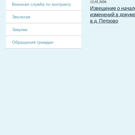
12.02.2026
Военная служба по контракту
Извещение о начал
изменений в докум
Экология
в д. Петрово
Закупки
Обращения граждан