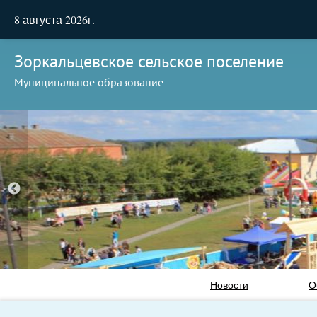
8 августа 2026г.
Зоркальцевское сельское поселение
Муниципальное образование
Новости
О