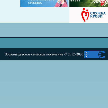
Зоркальцевское сельское поселение © 2012–2026