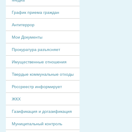
График приема граждан
Антитеррор
Мои Документы
Прокуратура разъясняет
Имущественные отношения
Твердые коммунальные отходы
Россреестр информирует
ЖКХ
Газификация и догазификация
Муниципальный контроль