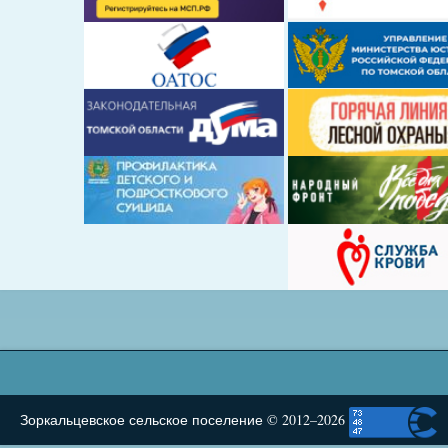
Зоркальцевское сельское поселение © 2012–2026