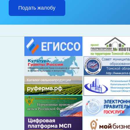
Подать жалобу