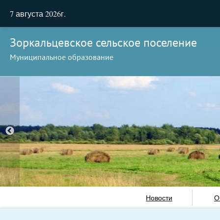
7 августа 2026г.
Зоркальцевское сельское поселение
Муниципальное образование
Новости
О