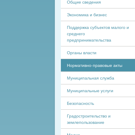
Общие сведения
Экономика и бизнес
Поддержка субъектов малого и
среднего
предпринимательства
Органы власти
Нормативно-правовые акты
Муниципальная служба
Муниципальные услуги
Безопасность
Градостроительство и
землепользование
Медиа