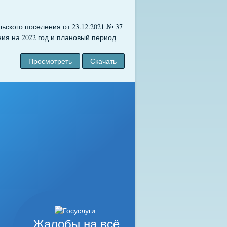
ского поселения от 23.12.2021 № 37
ия на 2022 год и плановый период
Просмотреть
Скачать
Жалобы на всё