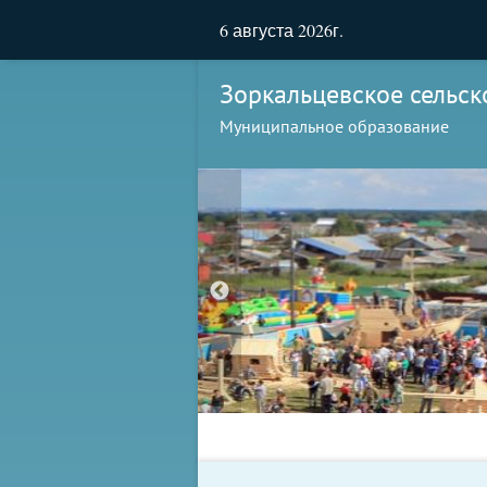
6 августа 2026г.
Зоркальцевское сельск
Муниципальное образование