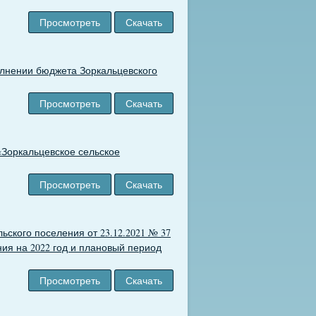
Просмотреть
Скачать
олнении бюджета Зоркальцевского
Просмотреть
Скачать
«Зоркальцевское сельское
Просмотреть
Скачать
ского поселения от 23.12.2021 № 37
ия на 2022 год и плановый период
Просмотреть
Скачать