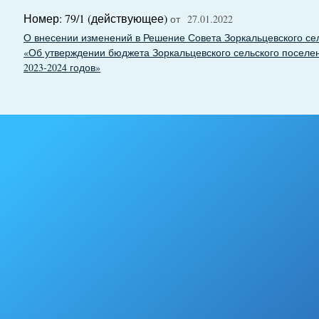
Номер: 79/1 (действующее)
от 27.01.2022
О внесении изменений в Решение Совета Зоркальцевского сель
«Об утверждении бюджета Зоркальцевского сельского поселен
2023-2024 годов»