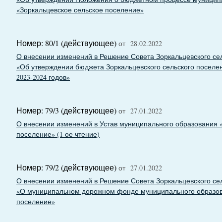
«Зоркальцевское сельское поселение»
Номер: 80/1 (действующее)
от 28.02.2022
О внесении изменений в Решение Совета Зоркальцевского сель
«Об утверждении бюджета Зоркальцевского сельского поселен
2023-2024 годов»
Номер: 79/3 (действующее)
от 27.01.2022
О внесении изменений в Устав муниципального образования 
поселение» (1 ое чтение)
Номер: 79/2 (действующее)
от 27.01.2022
О внесении изменений в Решение Совета Зоркальцевского сель
«О муниципальном дорожном фонде муниципального образов
поселение»