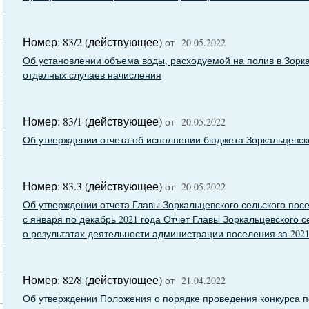
Номер: 83/2 (действующее)
от 20.05.2022
Об установлении объема воды, расходуемой на полив в Зорк
отделных случаев начисления
Номер: 83/1 (действующее)
от 20.05.2022
Об утверждении отчета об исполнении бюджета Зоркальцевско
Номер: 83.3 (действующее)
от 20.05.2022
Об утверждении отчета Главы Зоркальцевского сельского пос
с января по декабрь 2021 года Отчет Главы Зоркальцевского 
о результатах деятельности администрации поселения за 2021
Номер: 82/8 (действующее)
от 21.04.2022
Об утверждении Положения о порядке проведения конкурса п