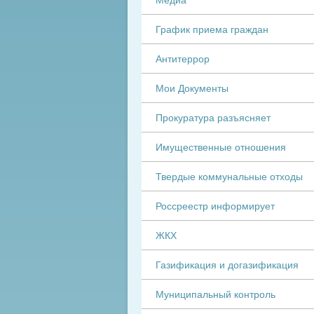
График приема граждан
Антитеррор
Мои Документы
Прокуратура разъясняет
Имущественные отношения
Твердые коммунальные отходы
Россреестр информирует
ЖКХ
Газификация и догазификация
Муниципальный контроль