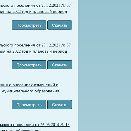
ского поселения от 23.12.2021 № 37
ия на 2022 год и плановый период
Просмотреть
Скачать
ского поселения от 23.12.2021 № 37
ия на 2022 год и плановый период
Просмотреть
Скачать
ения о внесениях изменений в
и муниципального образования
Просмотреть
Скачать
ского поселения от 26.06.2014 № 13
ального образования