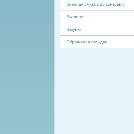
Военная служба по контракту
Экология
Закупки
Обращения граждан