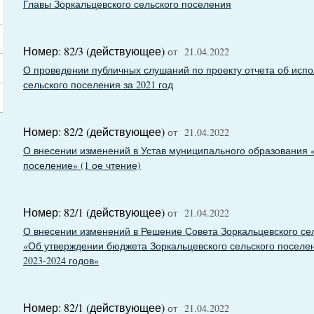
Главы Зоркальцевского сельского поселения
Номер: 82/3 (действующее)
от 21.04.2022
О проведении публичных слушаний по проекту отчета об исп
сельского поселения за 2021 год
Номер: 82/2 (действующее)
от 21.04.2022
О внесении изменений в Устав муниципального образования 
поселение» (1 ое чтение)
Номер: 82/1 (действующее)
от 21.04.2022
О внесении изменений в Решение Совета Зоркальцевского сель
«Об утверждении бюджета Зоркальцевского сельского поселен
2023-2024 годов»
Номер: 82/1 (действующее)
от 21.04.2022