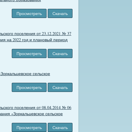
Просмотреть
Скачать
ского поселения от 23.12.2021 № 37
ия на 2022 год и плановый период
Просмотреть
Скачать
«Зоркальцевское сельское
Просмотреть
Скачать
ского поселения от 08.04.2014 № 06
ания «Зоркальцевское сельское
Просмотреть
Скачать