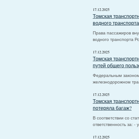
17.12.2025
Томская транспортн
водного транспорта
Права пассажиров вну
водного транспорта 
17.12.2025
Томская транспорт
путей общего поль
Федеральным законом 
железнодорожном тра
17.12.2025
Томская транспортн
потеряла багаж?
В соответствии со ст
ответственность за: - 
17.12.2025