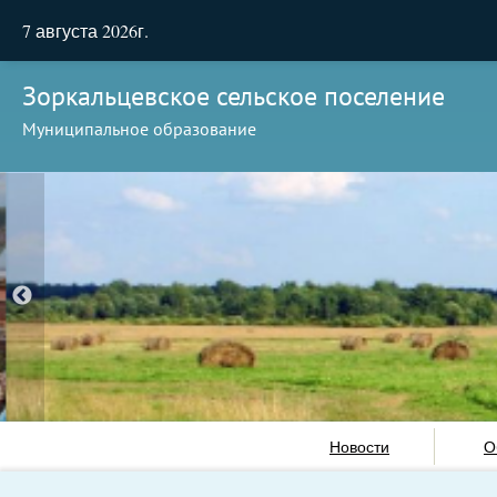
7 августа 2026г.
Зоркальцевское сельское поселение
Муниципальное образование
Новости
О