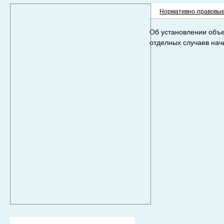
Нормативно-правовые
Об установлении объе
отделных случаев нач