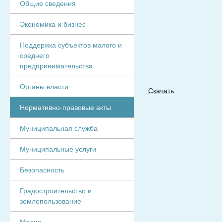
Общие сведения
Экономика и бизнес
Поддержка субъектов малого и
среднего
предпринимательства
Органы власти
Скачать
Нормативно-правовые акты
Муниципальная служба
Муниципальные услуги
Безопасность
Градостроительство и
землепользование
Медиа