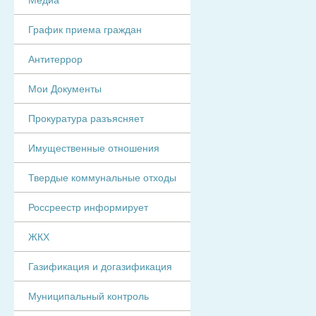
График приема граждан
Антитеррор
Мои Документы
Прокуратура разъясняет
Имущественные отношения
Твердые коммунальные отходы
Россреестр информирует
ЖКХ
Газификация и догазификация
Муниципальный контроль