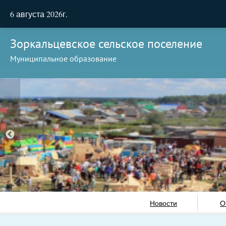
6 августа 2026г.
Зоркальцевское сельское поселение
Муниципальное образование
Новости
О