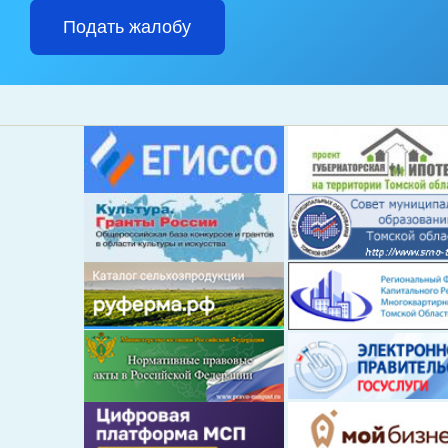
Подать жалобу