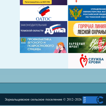
Зоркальцевское сельское поселение © 2012–2026