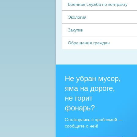
Военная служба по контракту
Экология
Закупки
Обращения граждан
Не убран мусор,
яма на дороге,
не горит
фонарь?
Столкнулись с проблемой —
сообщите о ней!