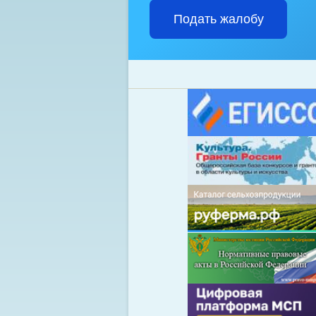
Подать жалобу