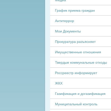
График приема граждан
Антитеррор
Мои Документы
Прокуратура разъясняет
Имущественные отношения
Твердые коммунальные отходы
Россреестр информирует
ЖКХ
Газификация и догазификация
Муниципальный контроль