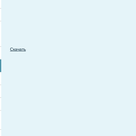
Скачать