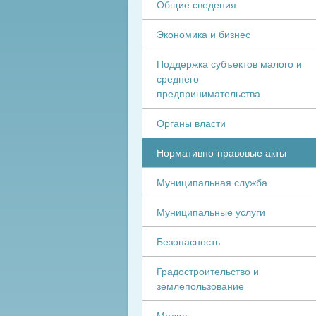
Общие сведения
Экономика и бизнес
Поддержка субъектов малого и
среднего
предпринимательства
Органы власти
Нормативно-правовые акты
Муниципальная служба
Муниципальные услуги
Безопасность
Градостроительство и
землепользование
Медиа