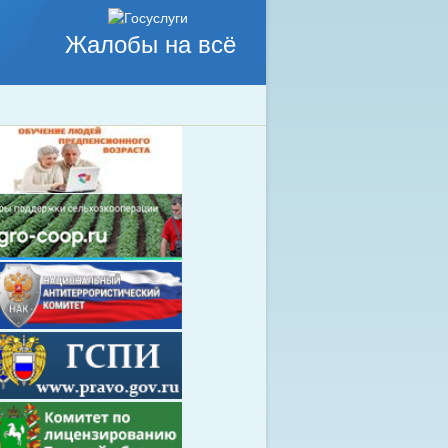
Жалобы на всё