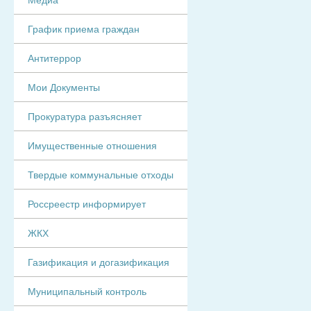
График приема граждан
Антитеррор
Мои Документы
Прокуратура разъясняет
Имущественные отношения
Твердые коммунальные отходы
Россреестр информирует
ЖКХ
Газификация и догазификация
Муниципальный контроль