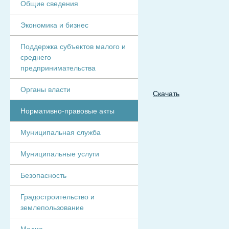
Общие сведения
Экономика и бизнес
Поддержка субъектов малого и
среднего
предпринимательства
Органы власти
Скачать
Нормативно-правовые акты
Муниципальная служба
Муниципальные услуги
Безопасность
Градостроительство и
землепользование
Медиа