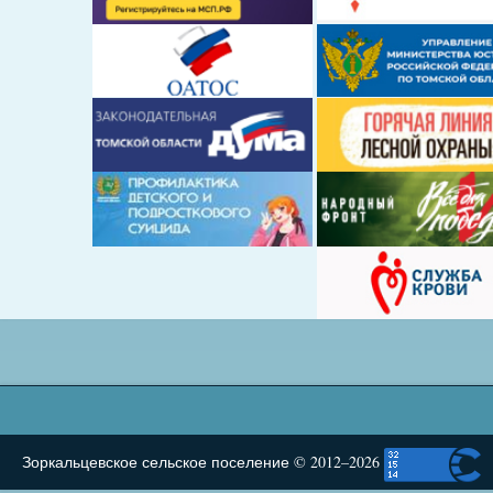
Зоркальцевское сельское поселение © 2012–2026