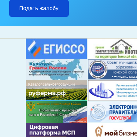
Подать жалобу