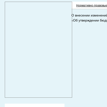
Нормативно-правовые
О внесении изменений
«Об утверждении бюдж