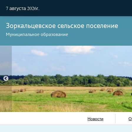
7 августа 2026г.
Зоркальцевское сельское поселение
Муниципальное образование
Новости
О