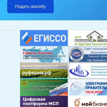
Подать жалобу