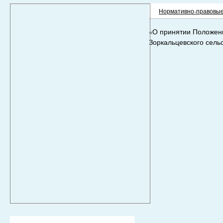
Нормативно-правовые
«О принятии Положен
Зоркальцевского сель