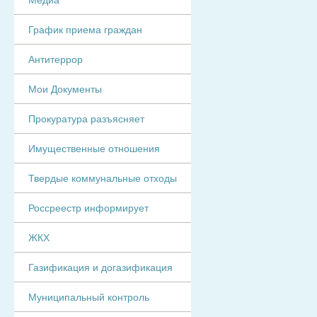
График приема граждан
Антитеррор
Мои Документы
Прокуратура разъясняет
Имущественные отношения
Твердые коммунальные отходы
Россреестр информирует
ЖКХ
Газификация и догазификация
Муниципальный контроль