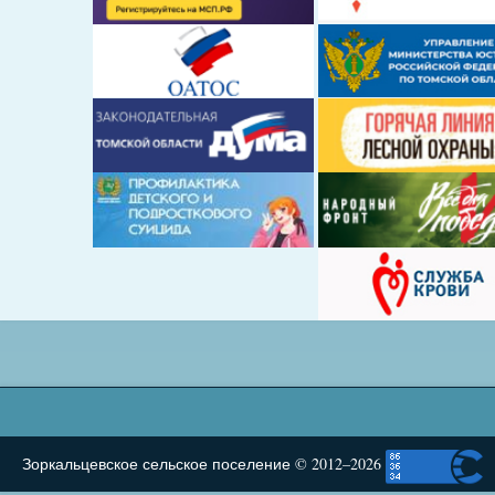
Зоркальцевское сельское поселение © 2012–2026