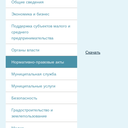
Общие сведения
Экономика и бизнес
Поддержка субъектов малого и
среднего
предпринимательства
Органы власти
Скачать
Нормативно-правовые акты
Муниципальная служба
Муниципальные услуги
Безопасность
Градостроительство и
землепользование
Медиа