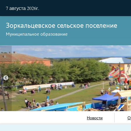
7 августа 2026г.
Зоркальцевское сельское поселение
Муниципальное образование
Новости
О