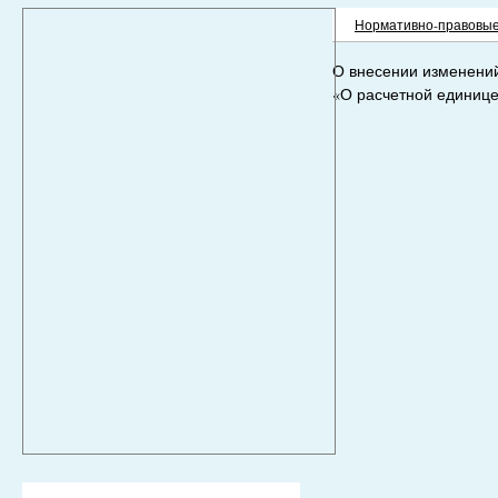
Нормативно-правовые
О внесении изменений
«О расчетной единиц