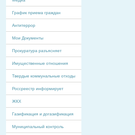
График приема граждан
Антитеррор
Мои Документы
Прокуратура разъясняет
Имущественные отношения
Твердые коммунальные отходы
Россреестр информирует
ЖКХ
Газификация и догазификация
Муниципальный контроль