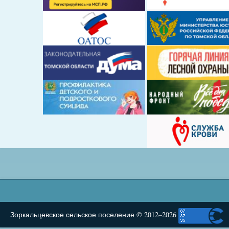
Зоркальцевское сельское поселение © 2012–2026