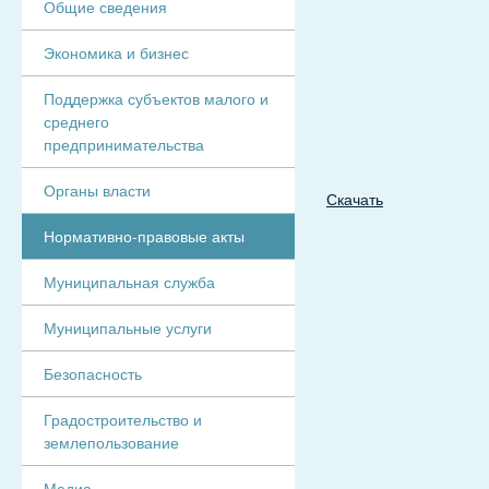
Общие сведения
Экономика и бизнес
Поддержка субъектов малого и
среднего
предпринимательства
Органы власти
Скачать
Нормативно-правовые акты
Муниципальная служба
Муниципальные услуги
Безопасность
Градостроительство и
землепользование
Медиа