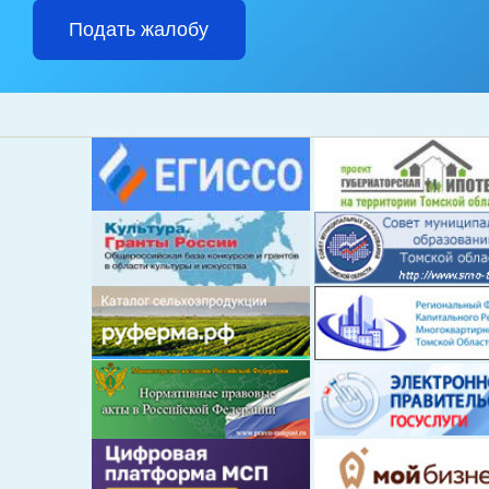
Подать жалобу