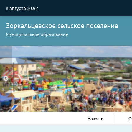
8 августа 2026г.
Зоркальцевское сельское поселение
Муниципальное образование
Новости
О