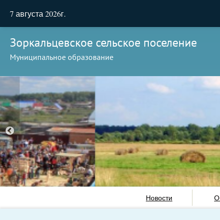
7 августа 2026г.
Зоркальцевское сельское поселение
Муниципальное образование
Новости
О