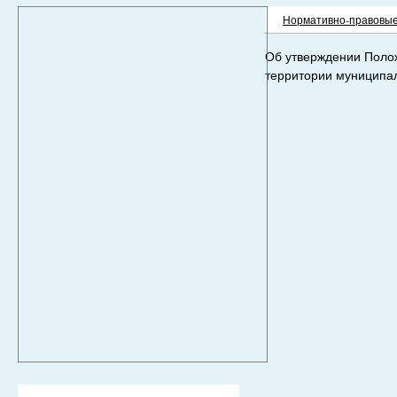
Нормативно-правовые
Об утверждении Поло
территории муниципал