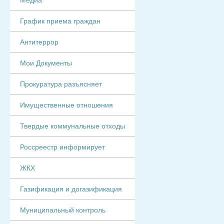
График приема граждан
Антитеррор
Мои Документы
Прокуратура разъясняет
Имущественные отношения
Твердые коммунальные отходы
Россреестр информирует
ЖКХ
Газификация и догазификация
Муниципальный контроль