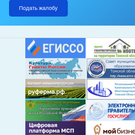
Подать жалобу