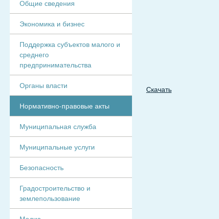
Общие сведения
Экономика и бизнес
Поддержка субъектов малого и
среднего
предпринимательства
Органы власти
Скачать
Нормативно-правовые акты
Муниципальная служба
Муниципальные услуги
Безопасность
Градостроительство и
землепользование
Медиа