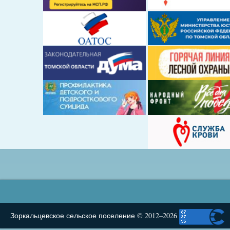
Зоркальцевское сельское поселение © 2012–2026