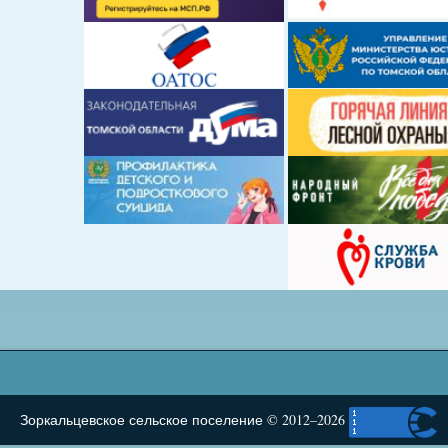
Зоркальцевское сельское поселение © 2012–2026