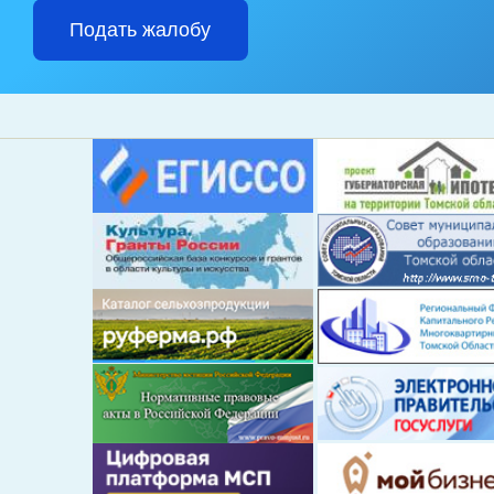
Подать жалобу