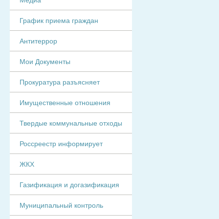
График приема граждан
Антитеррор
Мои Документы
Прокуратура разъясняет
Имущественные отношения
Твердые коммунальные отходы
Россреестр информирует
ЖКХ
Газификация и догазификация
Муниципальный контроль