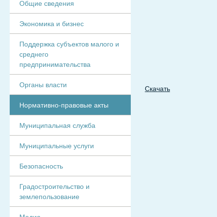
Общие сведения
Экономика и бизнес
Поддержка субъектов малого и
среднего
предпринимательства
Органы власти
Скачать
Нормативно-правовые акты
Муниципальная служба
Муниципальные услуги
Безопасность
Градостроительство и
землепользование
Медиа