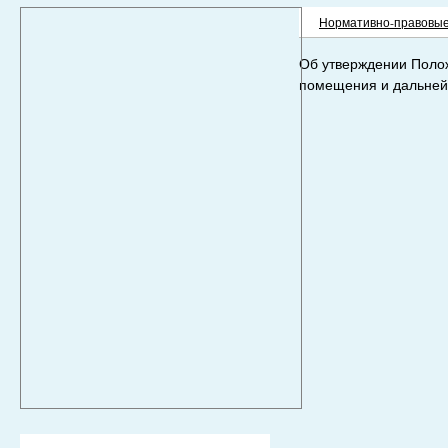
Нормативно-правовые
Об утверждении Поло
помещения и дальней