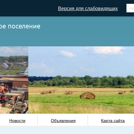
Версия для слабовидящих
ое поселение
Новости
Объявления
Карта сайта