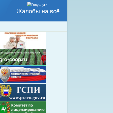
Жалобы на всё