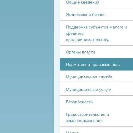
Общие сведения
Экономика и бизнес
Поддержка субъектов малого и
среднего
предпринимательства
Органы власти
Нормативно-правовые акты
Муниципальная служба
Муниципальные услуги
Безопасность
Градостроительство и
землепользование
Медиа