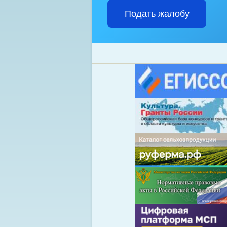
Подать жалобу