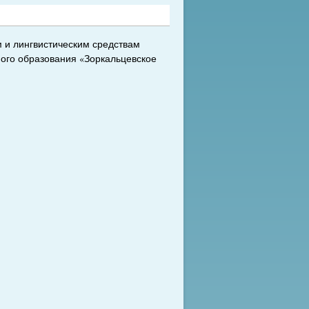
 и лингвистическим средствам
ого образования «Зоркальцевское