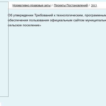
Нормативно-правовые акты
/
Проекты Постановлений
/
2013
Об утверждении Требований к технологическим, программным
обеспечения пользования официальным сайтом муниципальн
сельское поселение»