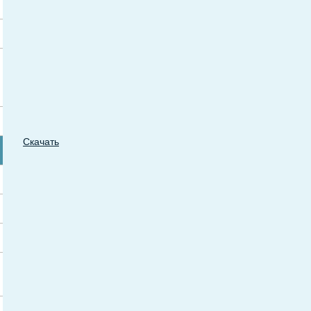
Скачать