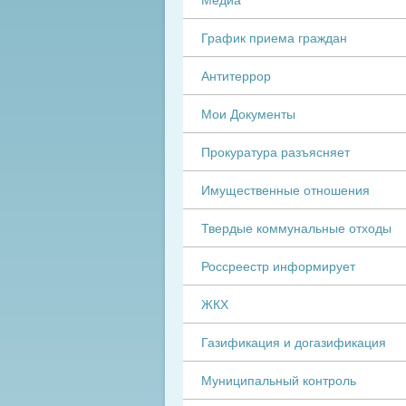
График приема граждан
Антитеррор
Мои Документы
Прокуратура разъясняет
Имущественные отношения
Твердые коммунальные отходы
Россреестр информирует
ЖКХ
Газификация и догазификация
Муниципальный контроль