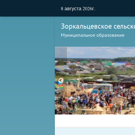
8 августа 2026г.
Зоркальцевское сельск
Муниципальное образование