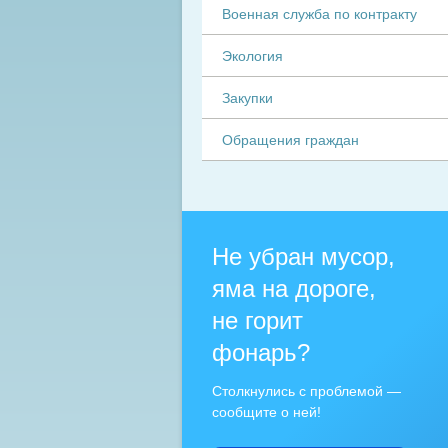
Военная служба по контракту
Экология
Закупки
Обращения граждан
Не убран мусор,
яма на дороге,
не горит
фонарь?
Столкнулись с проблемой —
сообщите о ней!