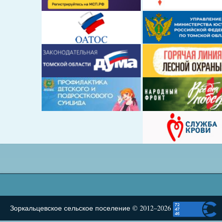
Зоркальцевское сельское поселение © 2012–2026