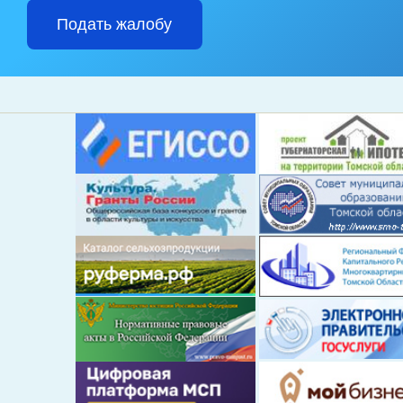
Подать жалобу