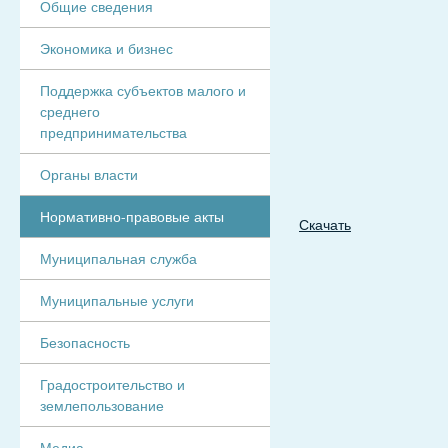
Общие сведения
Экономика и бизнес
Поддержка субъектов малого и
среднего
предпринимательства
Органы власти
Нормативно-правовые акты
Скачать
Муниципальная служба
Муниципальные услуги
Безопасность
Градостроительство и
землепользование
Медиа