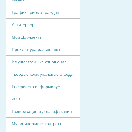
График приема граждан
Антитеррор
Мои Документы
Прокуратура разъясняет
Имущественные отношения
Твердые коммунальные отходы
Россреестр информирует
ЖКХ
Газификация и догазификация
Муниципальный контроль