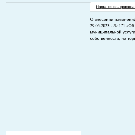
Нормативно-правовые
О внесении изменений
29.05.2023г. № 171 «
муниципальной услуги
собственности, на тор