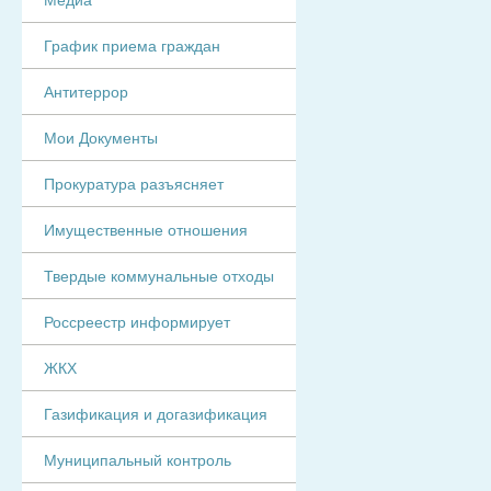
График приема граждан
Антитеррор
Мои Документы
Прокуратура разъясняет
Имущественные отношения
Твердые коммунальные отходы
Россреестр информирует
ЖКХ
Газификация и догазификация
Муниципальный контроль