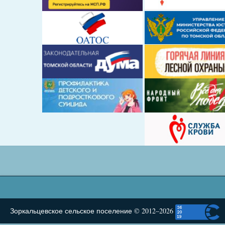
Зоркальцевское сельское поселение © 2012–2026