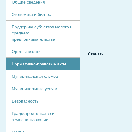
Общие сведения
Экономика и бизнес
Поддержка субъектов малого и
среднего
предпринимательства
Органы власти
Скачать
Нормативно-правовые акты
Муниципальная служба
Муниципальные услуги
Безопасность
Градостроительство и
землепользование
Медиа