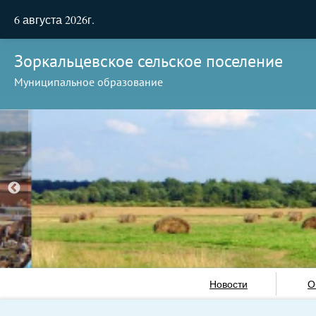
6 августа 2026г.
Зоркальцевское сельское поселение
Муниципальное образование
Новости
О