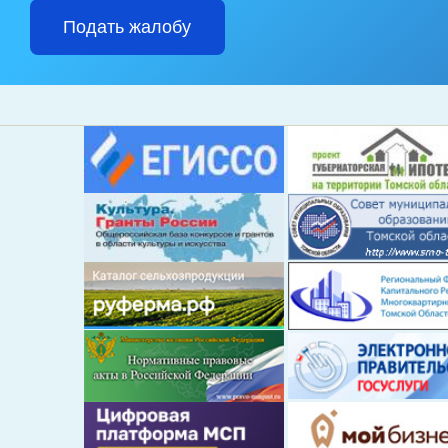
Подать жалобу