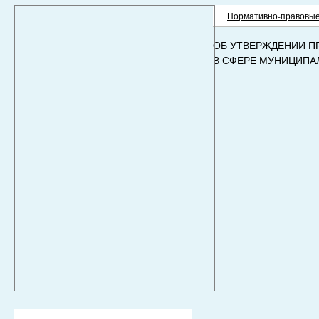
Нормативно-правовые
ОБ УТВЕРЖДЕНИИ П
В СФЕРЕ МУНИЦИПА