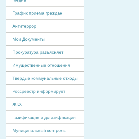
График приема граждан
Антитеррор
Мои Документы
Прокуратура разъясняет
Имущественные отношения
Твердые коммунальные отходы
Россреестр информирует
ЖКХ
Газификация и догазификация
Муниципальный контроль