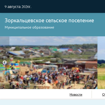
9 августа 2026г.
Зоркальцевское сельское поселение
Муниципальное образование
Новости
О