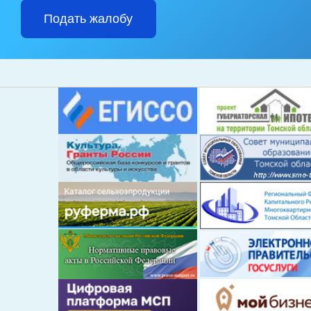
Подать жалобу