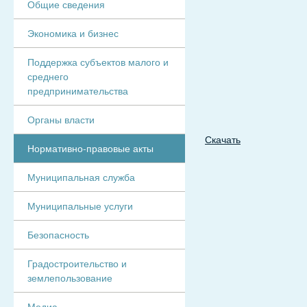
Общие сведения
Экономика и бизнес
Поддержка субъектов малого и
среднего
предпринимательства
Органы власти
Скачать
Нормативно-правовые акты
Муниципальная служба
Муниципальные услуги
Безопасность
Градостроительство и
землепользование
Медиа