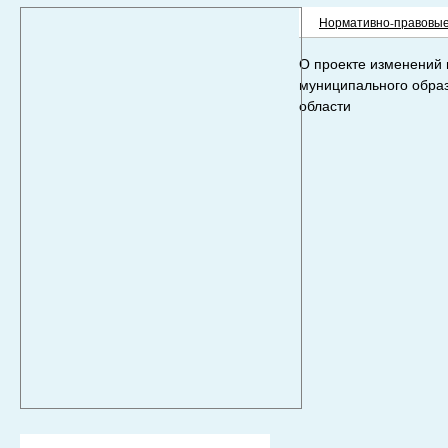
Нормативно-правовые
О проекте изменений 
муниципального образ
области