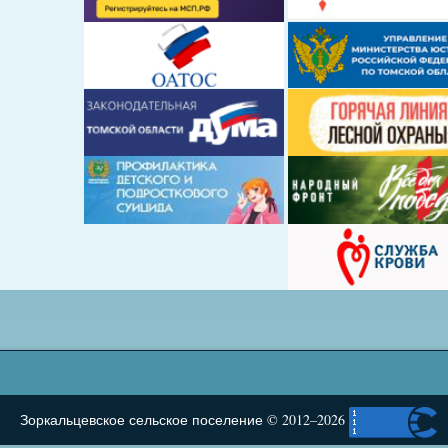
Зоркальцевское сельское поселение © 2012–2026