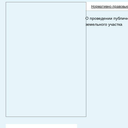
Нормативно-правовые
О проведении публич
земельного участка