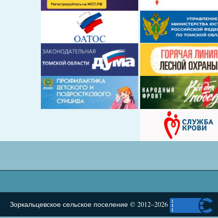
Зоркальцевское сельское поселение © 2012–2026