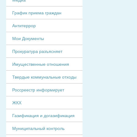
График приема граждан
Антитеррор
Мои Документы
Прокуратура разъясняет
Имущественные отношения
Твердые коммунальные отходы
Россреестр информирует
ЖКХ
Газификация и догазификация
Муниципальный контроль