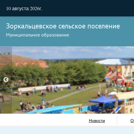
10 августа 2026г.
Зоркальцевское сельское поселение
Муниципальное образование
Новости
О