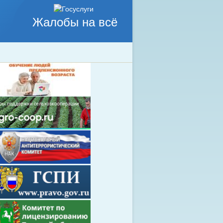
Жалобы на всё