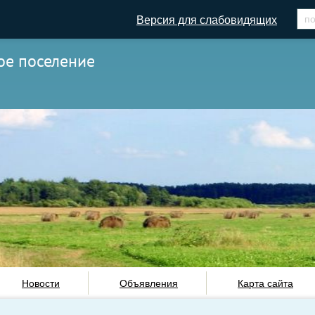
Версия для слабовидящих
ое поселение
Новости
Объявления
Карта сайта