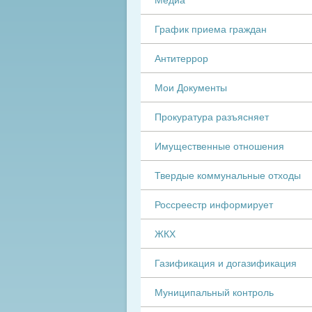
График приема граждан
Антитеррор
Мои Документы
Прокуратура разъясняет
Имущественные отношения
Твердые коммунальные отходы
Россреестр информирует
ЖКХ
Газификация и догазификация
Муниципальный контроль