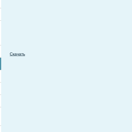
Скачать