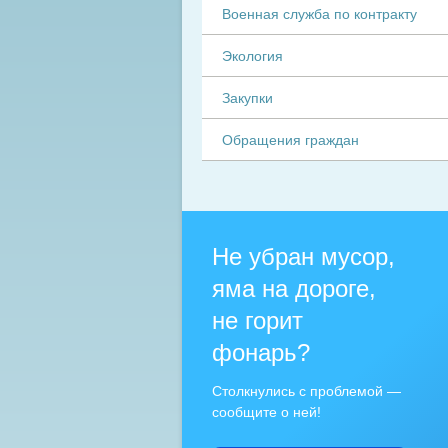
Военная служба по контракту
Экология
Закупки
Обращения граждан
Не убран мусор,
яма на дороге,
не горит
фонарь?
Столкнулись с проблемой —
сообщите о ней!