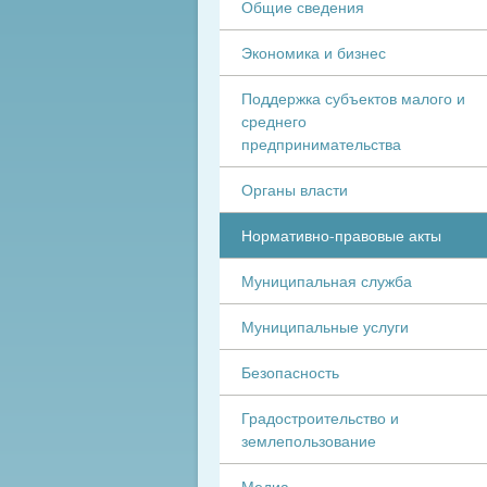
Общие сведения
Экономика и бизнес
Поддержка субъектов малого и
среднего
предпринимательства
Органы власти
Нормативно-правовые акты
Муниципальная служба
Муниципальные услуги
Безопасность
Градостроительство и
землепользование
Медиа