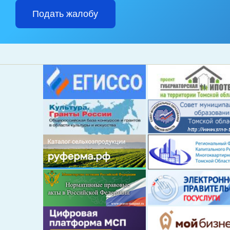
Подать жалобу