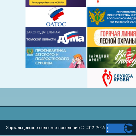
Зоркальцевское сельское поселение © 2012–2026