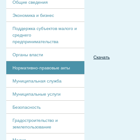
Общие сведения
Экономика и бизнес
Поддержка субъектов малого и
среднего
предпринимательства
Органы власти
Скачать
Нормативно-правовые акты
Муниципальная служба
Муниципальные услуги
Безопасность
Градостроительство и
землепользование
Медиа