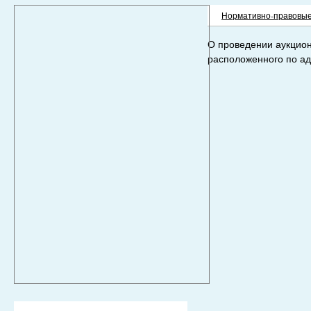
Нормативно-правовые
О проведении аукцион
расположенного по ад