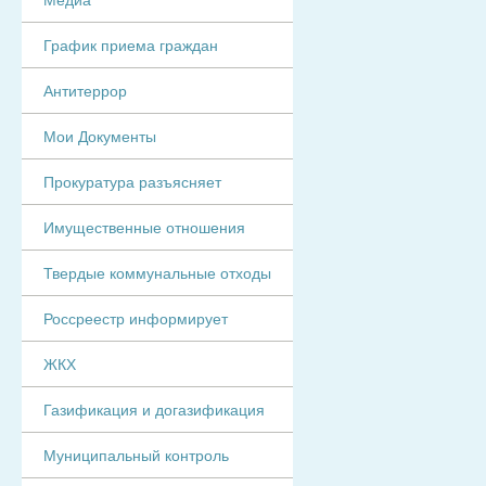
График приема граждан
Антитеррор
Мои Документы
Прокуратура разъясняет
Имущественные отношения
Твердые коммунальные отходы
Россреестр информирует
ЖКХ
Газификация и догазификация
Муниципальный контроль