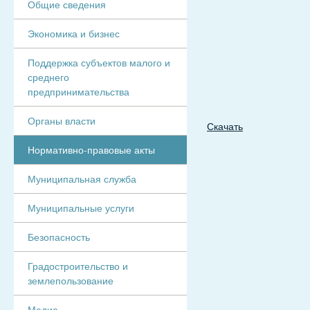
Общие сведения
Экономика и бизнес
Поддержка субъектов малого и
среднего
предпринимательства
Органы власти
Скачать
Нормативно-правовые акты
Муниципальная служба
Муниципальные услуги
Безопасность
Градостроительство и
землепользование
Медиа