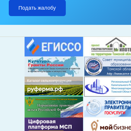
Подать жалобу