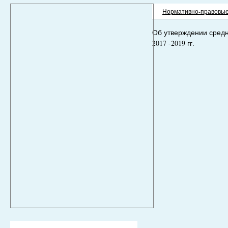
Нормативно-правовые
Об утверждении средн
2017 -2019 гг.