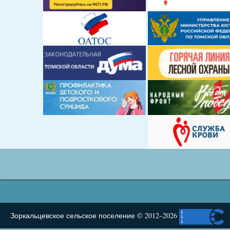
Зоркальцевское сельское поселение © 2012–2026