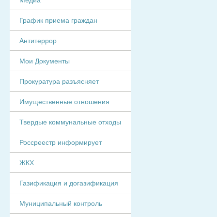
График приема граждан
Антитеррор
Мои Документы
Прокуратура разъясняет
Имущественные отношения
Твердые коммунальные отходы
Россреестр информирует
ЖКХ
Газификация и догазификация
Муниципальный контроль