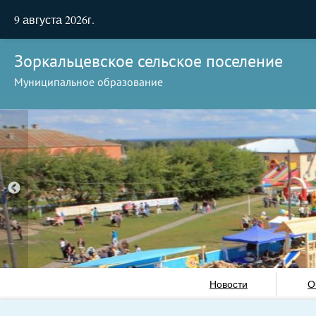
9 августа 2026г.
Зоркальцевское сельское поселение
Муниципальное образование
Новости
О