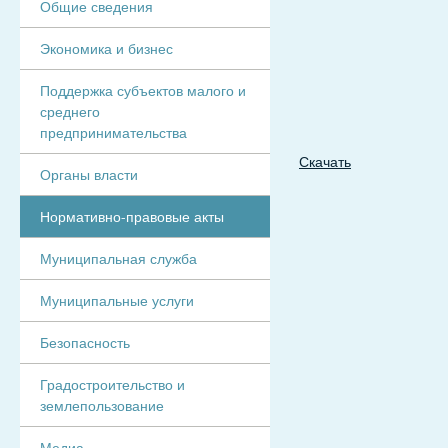
Общие сведения
Экономика и бизнес
Поддержка субъектов малого и
среднего
предпринимательства
Скачать
Органы власти
Нормативно-правовые акты
Муниципальная служба
Муниципальные услуги
Безопасность
Градостроительство и
землепользование
Медиа