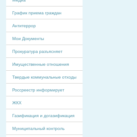
График приема граждан
Антитеррор
Мои Документы
Прокуратура разъясняет
Имущественные отношения
Твердые коммунальные отходы
Россреестр информирует
ЖКХ
Газификация и догазификация
Муниципальный контроль