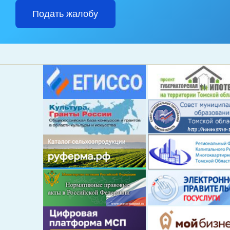
Подать жалобу