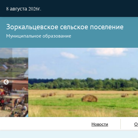
8 августа 2026г.
Зоркальцевское сельское поселение
Муниципальное образование
Новости
О