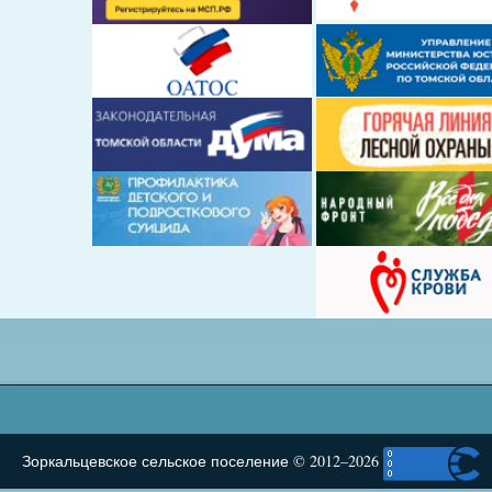
Зоркальцевское сельское поселение © 2012–2026