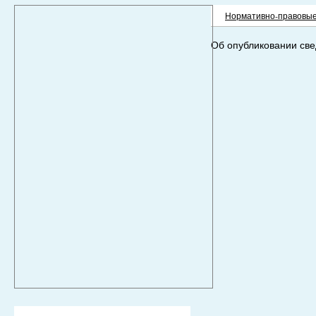
Нормативно-правовые
Об опубликовании св