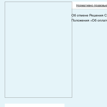
Нормативно-правовые
Об отмене Решения Со
Положения «Об оплат