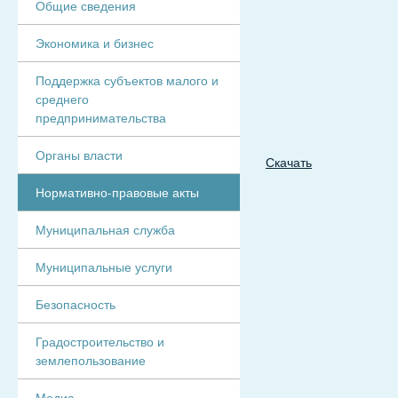
Общие сведения
Экономика и бизнес
Поддержка субъектов малого и
среднего
предпринимательства
Органы власти
Скачать
Нормативно-правовые акты
Муниципальная служба
Муниципальные услуги
Безопасность
Градостроительство и
землепользование
Медиа