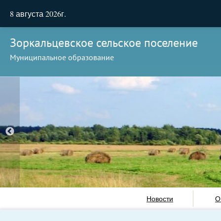
8 августа 2026г.
Зоркальцевское сельское поселение
Муниципальное образование
Новости
О