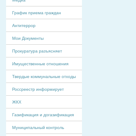
График приема граждан
Антитеррор
Мои Документы
Прокуратура разъясняет
Имущественные отношения
Твердые коммунальные отходы
Россреестр информирует
ЖКХ
Газификация и догазификация
Муниципальный контроль