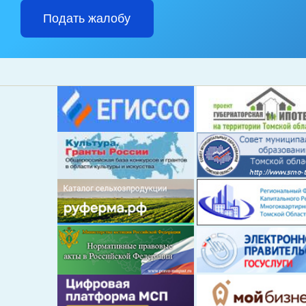
Подать жалобу