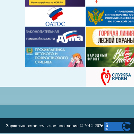
Зоркальцевское сельское поселение © 2012–2026