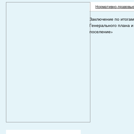
Нормативно-правовые
Заключение по итогам
Генерального плана и
поселение»