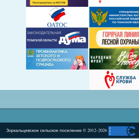
Зоркальцевское сельское поселение © 2012–2026