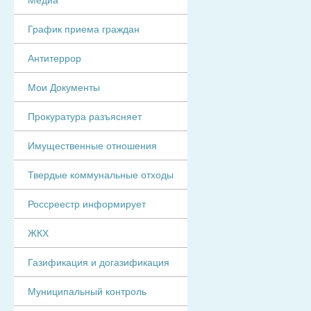
График приема граждан
Антитеррор
Мои Документы
Прокуратура разъясняет
Имущественные отношения
Твердые коммунальные отходы
Россреестр информирует
ЖКХ
Газификация и догазификация
Муниципальный контроль