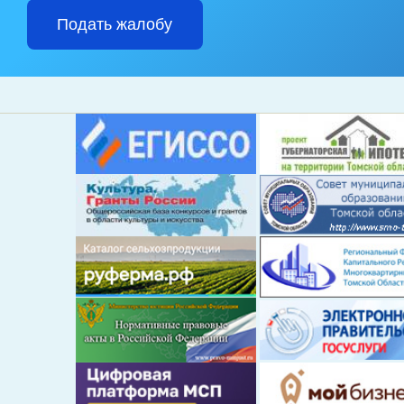
Подать жалобу