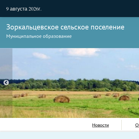
9 августа 2026г.
Зоркальцевское сельское поселение
Муниципальное образование
Новости
О