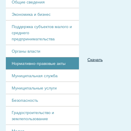
Общие сведения
Экономика и бизнес
Поддержка субъектов малого и
среднего
предпринимательства
Органы власти
Скачать
Нормативно-правовые акты
Муниципальная служба
Муниципальные услуги
Безопасность
Градостроительство и
землепользование
Медиа