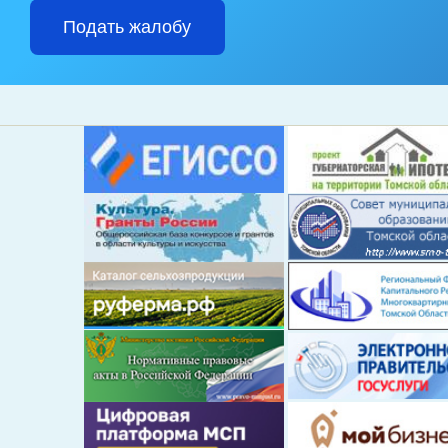
Подать жалобу