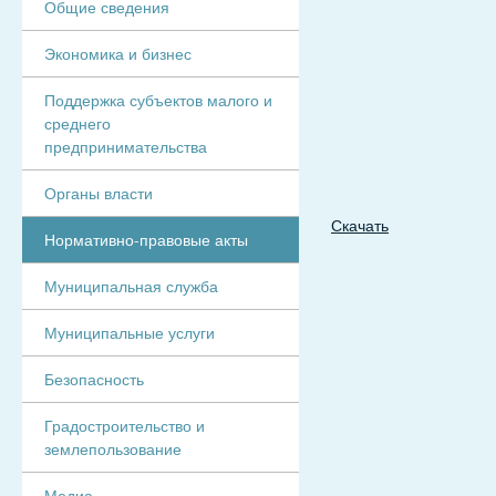
Общие сведения
Экономика и бизнес
Поддержка субъектов малого и
среднего
предпринимательства
Органы власти
Скачать
Нормативно-правовые акты
Муниципальная служба
Муниципальные услуги
Безопасность
Градостроительство и
землепользование
Медиа