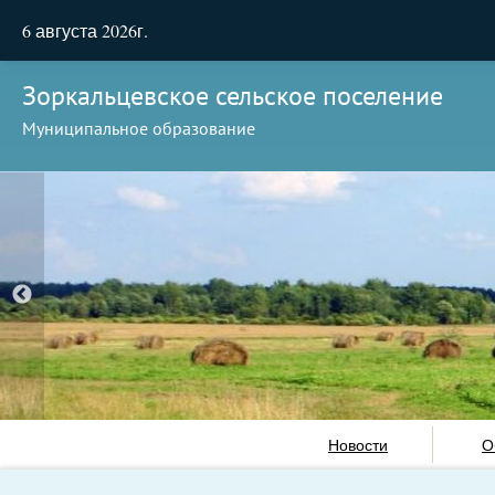
6 августа 2026г.
Зоркальцевское сельское поселение
Муниципальное образование
Новости
О