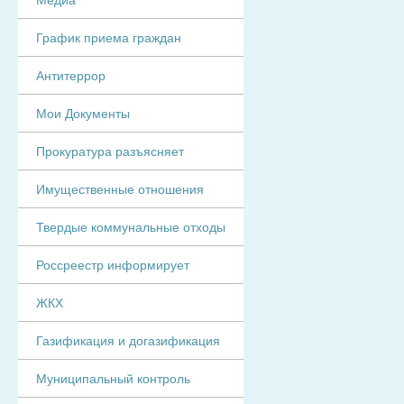
График приема граждан
Антитеррор
Мои Документы
Прокуратура разъясняет
Имущественные отношения
Твердые коммунальные отходы
Россреестр информирует
ЖКХ
Газификация и догазификация
Муниципальный контроль