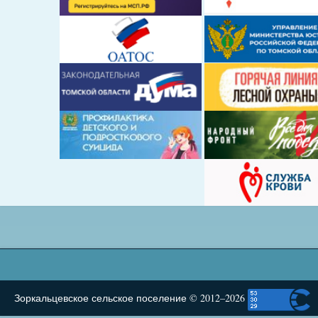
Зоркальцевское сельское поселение © 2012–2026