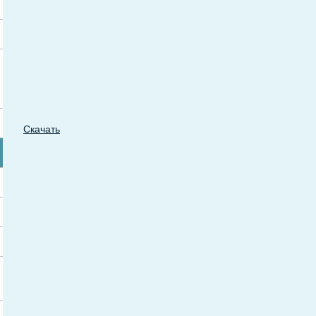
Скачать