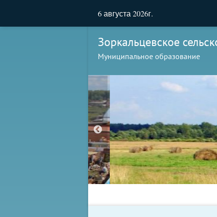
6 августа 2026г.
Зоркальцевское сельск
Муниципальное образование