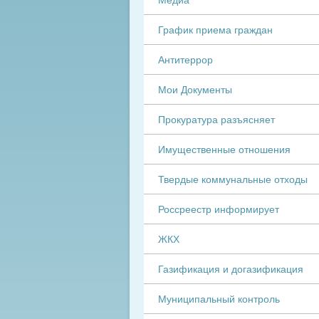
График приема граждан
Антитеррор
Мои Документы
Прокуратура разъясняет
Имущественные отношения
Твердые коммунальные отходы
Россреестр информирует
ЖКХ
Газификация и догазификация
Муниципальный контроль