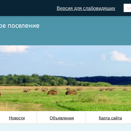
Версия для слабовидящих
ое поселение
Новости
Объявления
Карта сайта