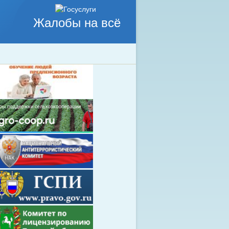
Жалобы на всё