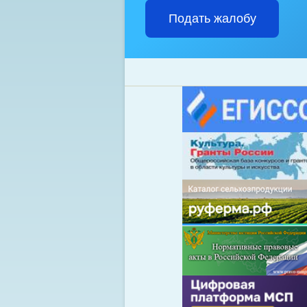
Подать жалобу