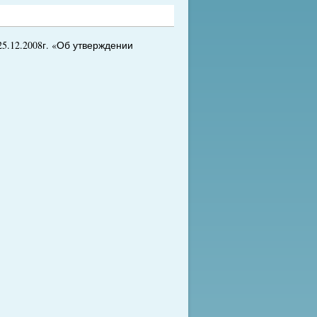
5.12.2008г. «Об утверждении