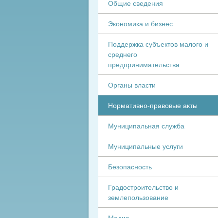
Общие сведения
Экономика и бизнес
Поддержка субъектов малого и
среднего
предпринимательства
Органы власти
Нормативно-правовые акты
Муниципальная служба
Муниципальные услуги
Безопасность
Градостроительство и
землепользование
Медиа