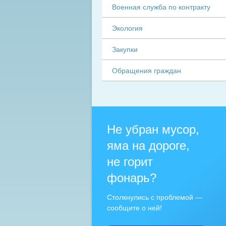
Военная служба по контракту
Экология
Закупки
Обращения граждан
Не убран мусор,
яма на дороге,
не горит
фонарь?
Столкнулись с проблемой —
сообщите о ней!