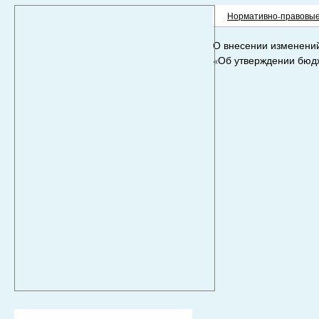
Нормативно-правовые
О внесении изменений
«Об утверждении бюдж