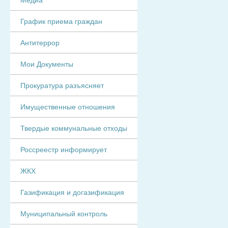
График приема граждан
Антитеррор
Мои Документы
Прокуратура разъясняет
Имущественные отношения
Твердые коммунальные отходы
Россреестр информирует
ЖКХ
Газификация и догазификация
Муниципальный контроль