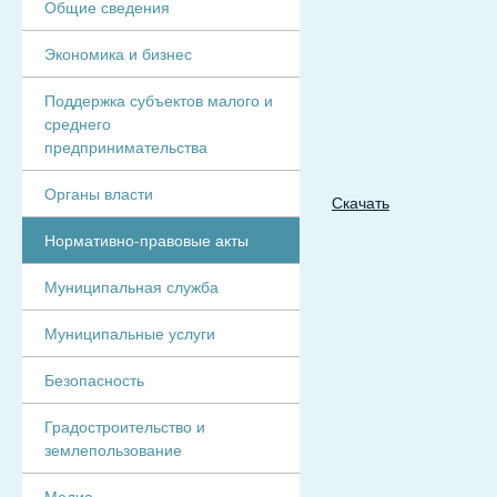
Общие сведения
Экономика и бизнес
Поддержка субъектов малого и
среднего
предпринимательства
Органы власти
Скачать
Нормативно-правовые акты
Муниципальная служба
Муниципальные услуги
Безопасность
Градостроительство и
землепользование
Медиа