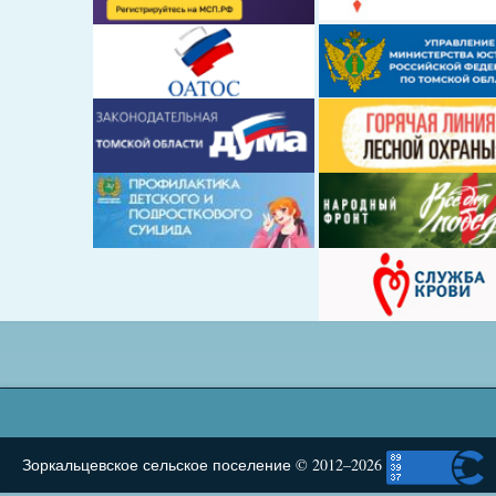
Зоркальцевское сельское поселение © 2012–2026