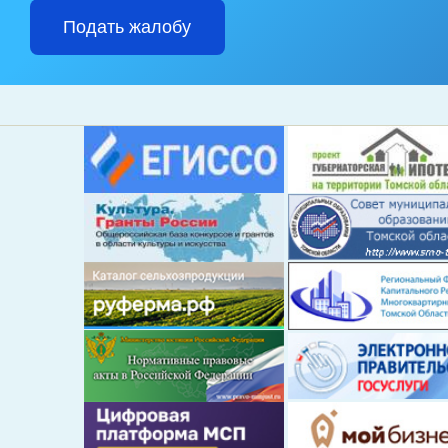
Подать жалобу