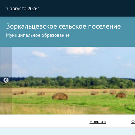
7 августа 2026г.
Зоркальцевское сельское поселение
Муниципальное образование
Новости
О