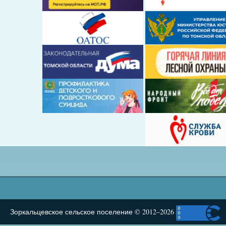
Зоркальцевское сельское поселение © 2012–2026