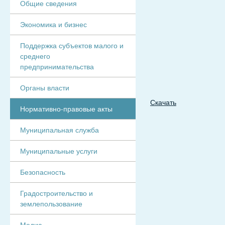
Общие сведения
Экономика и бизнес
Поддержка субъектов малого и
среднего
предпринимательства
Органы власти
Скачать
Нормативно-правовые акты
Муниципальная служба
Муниципальные услуги
Безопасность
Градостроительство и
землепользование
Медиа