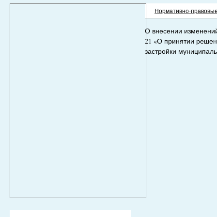
Нормативно-правовые
О внесении изменений 
21 «О принятии решен
застройки муниципаль