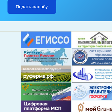
Подать жалобу