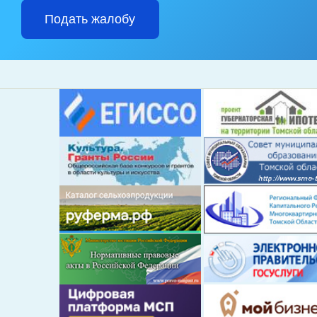
Подать жалобу