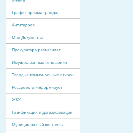
График приема граждан
Антитеррор
Мои Документы
Прокуратура разъясняет
Имущественные отношения
Твердые коммунальные отходы
Россреестр информирует
ЖКХ
Газификация и догазификация
Муниципальный контроль