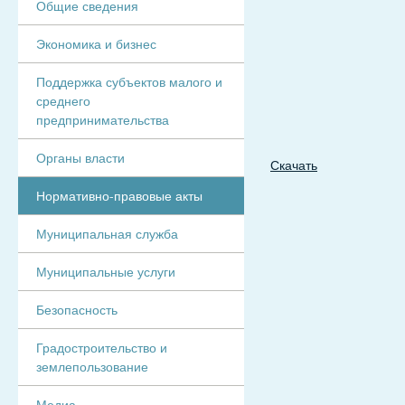
Общие сведения
Экономика и бизнес
Поддержка субъектов малого и
среднего
предпринимательства
Органы власти
Скачать
Нормативно-правовые акты
Муниципальная служба
Муниципальные услуги
Безопасность
Градостроительство и
землепользование
Медиа