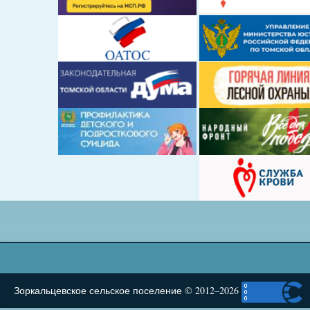
Зоркальцевское сельское поселение © 2012–2026