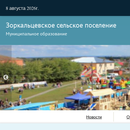
8 августа 2026г.
Зоркальцевское сельское поселение
Муниципальное образование
Новости
О