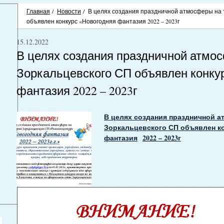
Главная
/
Новости
/
В целях создания праздничной атмосферы на 
объявлен конкурс «Новогодняя фантазия 2022 – 2023г
15.12.2022
В целях создания праздничной атмо
Зоркальцевского СП объявлен конку
фантазия 2022 – 2023г
В целях создания праздничной 
Зоркальцевского СП объявлен к
фантазия
2022 – 2023г