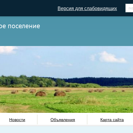
Версия для слабовидящих
ое поселение
Новости
Объявления
Карта сайта