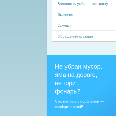
Военная служба по контракту
Экология
Закупки
Обращения граждан
Не убран мусор,
яма на дороге,
не горит
фонарь?
Столкнулись с проблемой —
сообщите о ней!