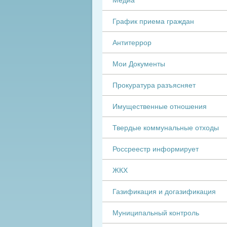
График приема граждан
Антитеррор
Мои Документы
Прокуратура разъясняет
Имущественные отношения
Твердые коммунальные отходы
Россреестр информирует
ЖКХ
Газификация и догазификация
Муниципальный контроль