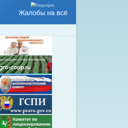
Жалобы на всё