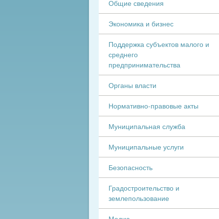
Общие сведения
Экономика и бизнес
Поддержка субъектов малого и
среднего
предпринимательства
Органы власти
Нормативно-правовые акты
Муниципальная служба
Муниципальные услуги
Безопасность
Градостроительство и
землепользование
Медиа