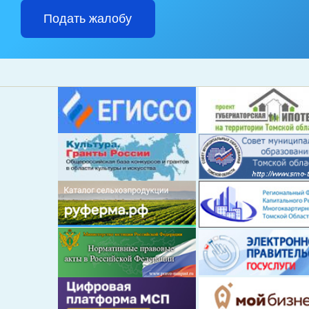
Подать жалобу