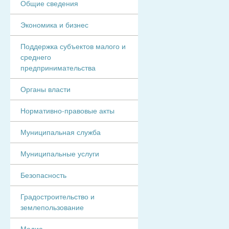
Общие сведения
Экономика и бизнес
Поддержка субъектов малого и
среднего
предпринимательства
Органы власти
Нормативно-правовые акты
Муниципальная служба
Муниципальные услуги
Безопасность
Градостроительство и
землепользование
Медиа