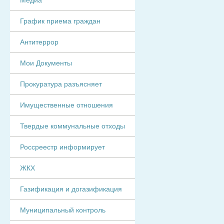
График приема граждан
Антитеррор
Мои Документы
Прокуратура разъясняет
Имущественные отношения
Твердые коммунальные отходы
Россреестр информирует
ЖКХ
Газификация и догазификация
Муниципальный контроль