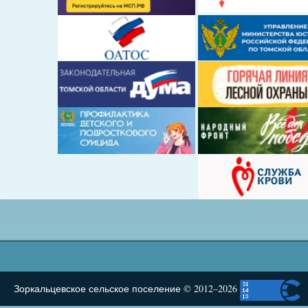
Зоркальцевское сельское поселение © 2012–2026