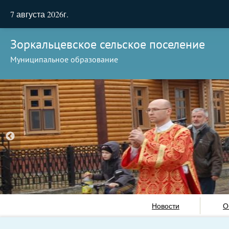
7 августа 2026г.
Зоркальцевское сельское поселение
Муниципальное образование
Новости
О