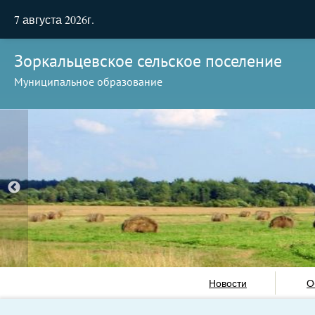
7 августа 2026г.
Зоркальцевское сельское поселение
Муниципальное образование
Новости
О