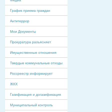
График приема граждан
Антитеррор
Мои Документы
Прокуратура разъясняет
Имущественные отношения
Твердые коммунальные отходы
Россреестр информирует
ЖКХ
Газификация и догазификация
Муниципальный контроль