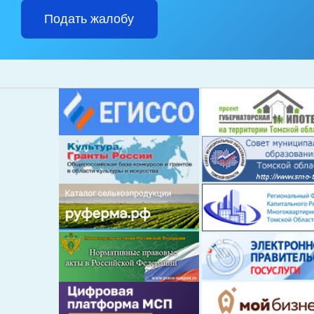
Подать жалобу