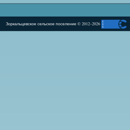
Зоркальцевское сельское поселение © 2012–2026