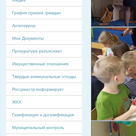
График приема граждан
Антитеррор
Мои Документы
Прокуратура разъясняет
Имущественные отношения
Твердые коммунальные отходы
Россреестр информирует
ЖКХ
Газификация и догазификация
Муниципальный контроль