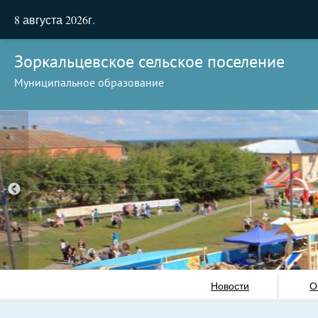
8 августа 2026г.
Зоркальцевское сельское поселение
Муниципальное образование
Новости
О