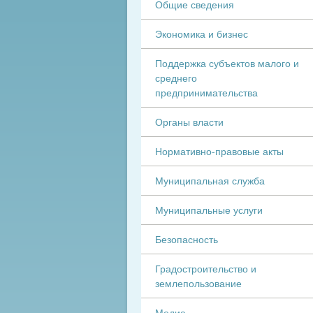
Общие сведения
Экономика и бизнес
Поддержка субъектов малого и
среднего
предпринимательства
Органы власти
Нормативно-правовые акты
Муниципальная служба
Муниципальные услуги
Безопасность
Градостроительство и
землепользование
Медиа