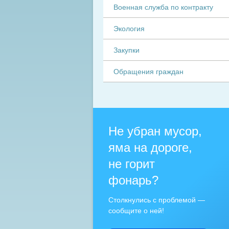
Военная служба по контракту
Экология
Закупки
Обращения граждан
Не убран мусор,
яма на дороге,
не горит
фонарь?
Столкнулись с проблемой —
сообщите о ней!