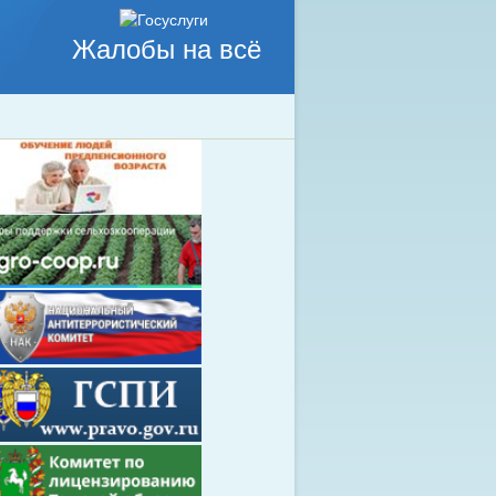
Жалобы на всё