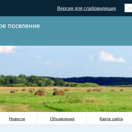
Версия для слабовидящих
ое поселение
Новости
Объявления
Карта сайта