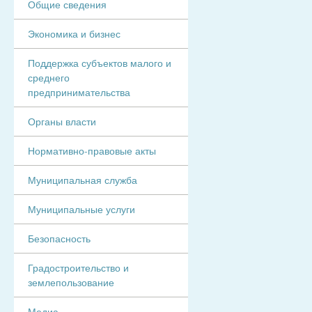
Общие сведения
Экономика и бизнес
Поддержка субъектов малого и
среднего
предпринимательства
Органы власти
Нормативно-правовые акты
Муниципальная служба
Муниципальные услуги
Безопасность
Градостроительство и
землепользование
Медиа