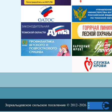
Зоркальцевское сельское поселение © 2012–2026