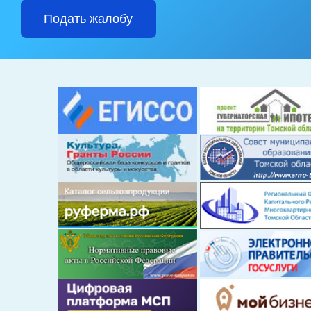
Подать жалобу