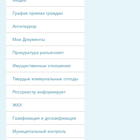
График приема граждан
Антитеррор
Мои Документы
Прокуратура разъясняет
Имущественные отношения
Твердые коммунальные отходы
Россреестр информирует
ЖКХ
Газификация и догазификация
Муниципальный контроль