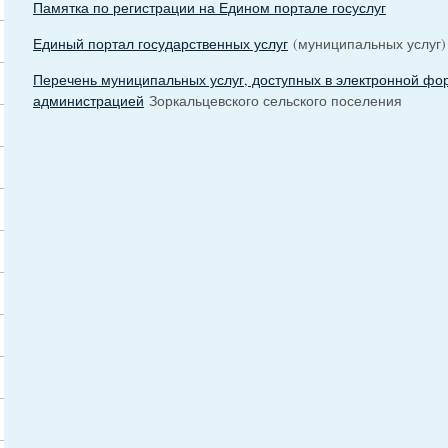
Памятка по регистрации на Едином портале госуслуг
Единый портал государственных услуг
(муниципальных услуг)
Перечень муниципальных услуг, доступных в электронной фо
администрацией
Зоркальцевского сельского поселения