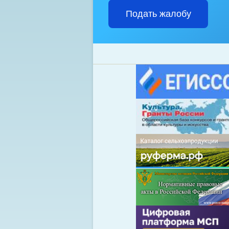
Подать жалобу