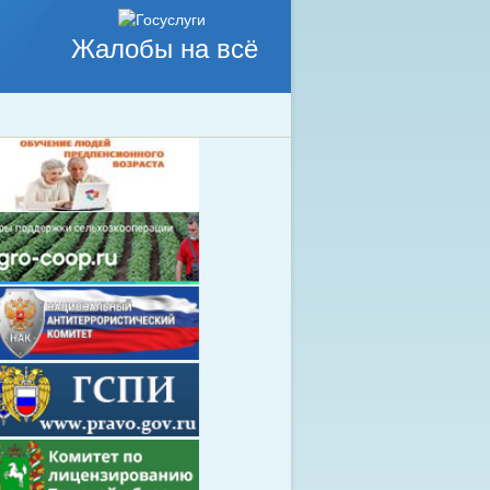
Жалобы на всё