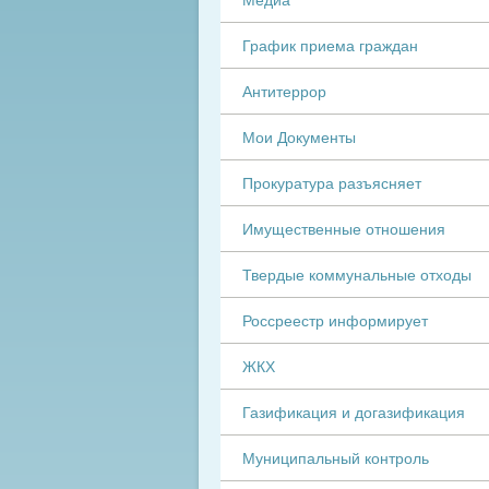
График приема граждан
Антитеррор
Мои Документы
Прокуратура разъясняет
Имущественные отношения
Твердые коммунальные отходы
Россреестр информирует
ЖКХ
Газификация и догазификация
Муниципальный контроль