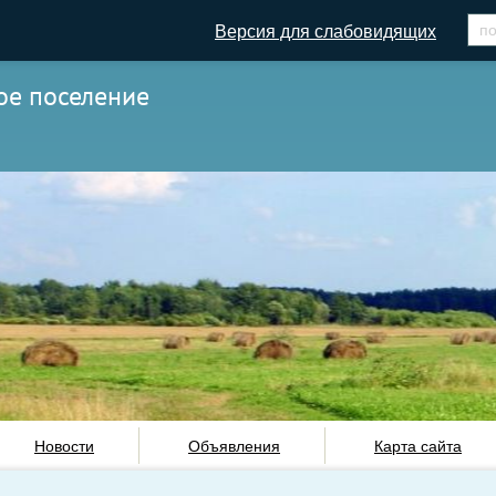
Версия для слабовидящих
ое поселение
Новости
Объявления
Карта сайта