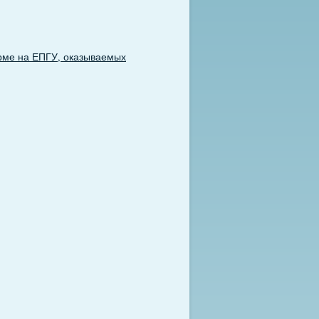
рме на ЕПГУ, оказываемых