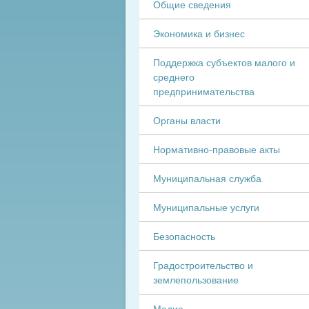
Общие сведения
Экономика и бизнес
Поддержка субъектов малого и
среднего
предпринимательства
Органы власти
Нормативно-правовые акты
Муниципальная служба
Муниципальные услуги
Безопасность
Градостроительство и
землепользование
Медиа