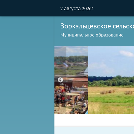
7 августа 2026г.
Зоркальцевское сельск
Муниципальное образование