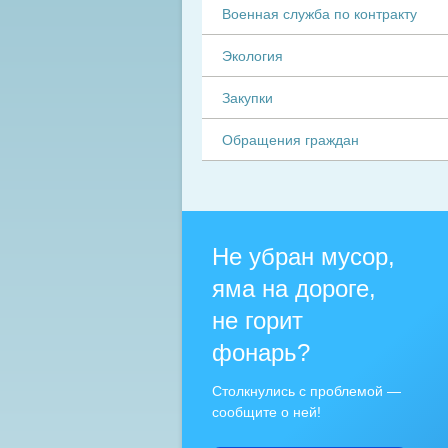
Военная служба по контракту
Экология
Закупки
Обращения граждан
Не убран мусор,
яма на дороге,
не горит
фонарь?
Столкнулись с проблемой —
сообщите о ней!