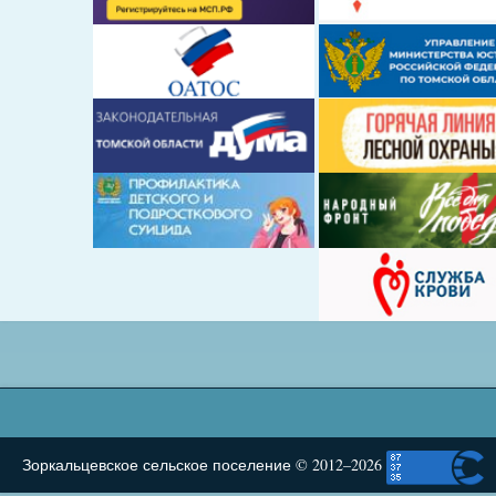
Зоркальцевское сельское поселение © 2012–2026