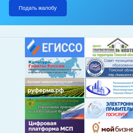
Подать жалобу