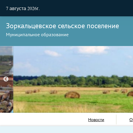
7 августа 2026г.
Зоркальцевское сельское поселение
Муниципальное образование
Новости
О