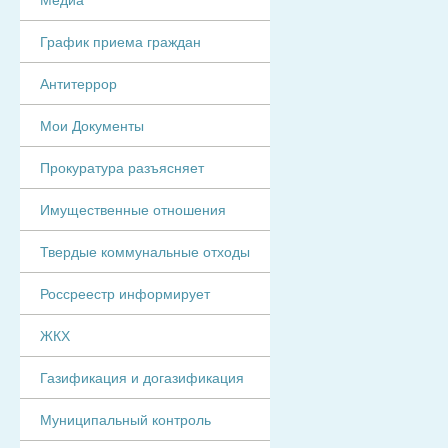
График приема граждан
Антитеррор
Мои Документы
Прокуратура разъясняет
Имущественные отношения
Твердые коммунальные отходы
Россреестр информирует
ЖКХ
Газификация и догазификация
Муниципальный контроль