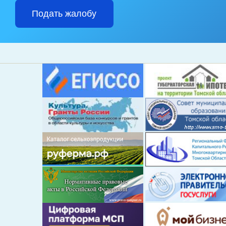
Подать жалобу