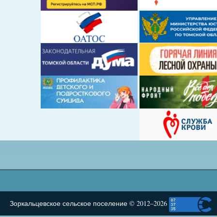
Зоркальцевское сельское поселение © 2012–2026