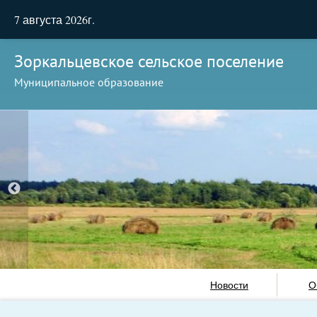
7 августа 2026г.
Зоркальцевское сельское поселение
Муниципальное образование
Новости
О