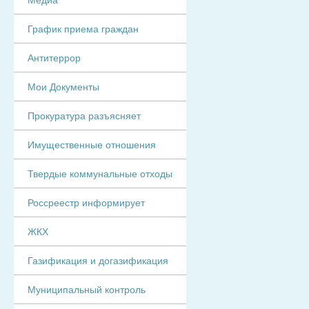
График приема граждан
Антитеррор
Мои Документы
Прокуратура разъясняет
Имущественные отношения
Твердые коммунальные отходы
Россреестр информирует
ЖКХ
Газификация и догазификация
Муниципальный контроль